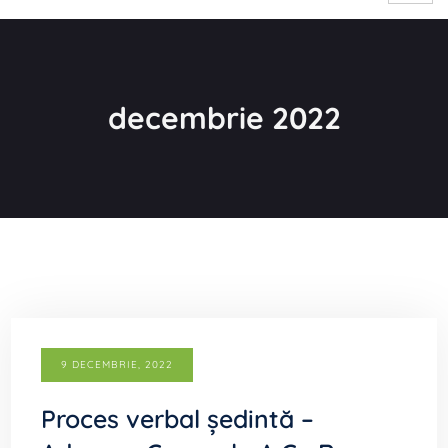
decembrie 2022
9 DECEMBRIE, 2022
Proces verbal ședintă –