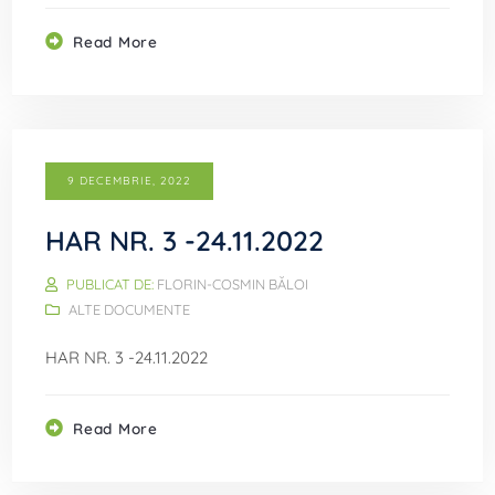
Read More
9 DECEMBRIE, 2022
HAR NR. 3 -24.11.2022
PUBLICAT DE:
FLORIN-COSMIN BĂLOI
ALTE DOCUMENTE
HAR NR. 3 -24.11.2022
Read More