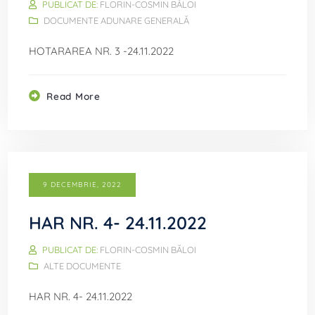
PUBLICAT DE:
FLORIN-COSMIN BĂLOI
DOCUMENTE ADUNARE GENERALĂ
HOTARAREA NR. 3 -24.11.2022
Read More
9 DECEMBRIE, 2022
HAR NR. 4- 24.11.2022
PUBLICAT DE:
FLORIN-COSMIN BĂLOI
ALTE DOCUMENTE
HAR NR. 4- 24.11.2022