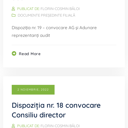
PUBLICAT DE:
FLORIN-COSMIN BĂLOI
DOCUMENTE PREȘEDINTE FILIALĂ
Dispoziția nr. 19 – convocare AG și Adunare
reprezentanți audit
Read More
2 NOIEMBRIE, 2022
Dispoziția nr. 18 convocare
Consiliu director
PUBLICAT DE:
FLORIN-COSMIN BĂLOI