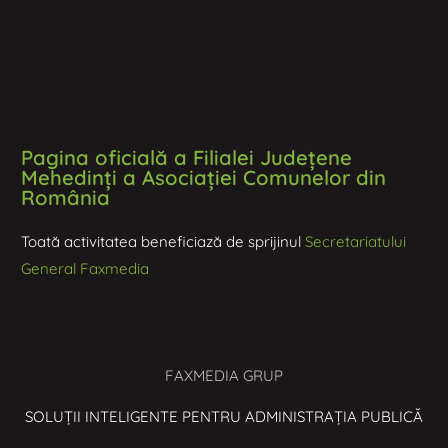
Pagina oficială a Filialei Județene
Mehedinți a Asociației Comunelor din
România
Toată activitatea beneficiază de sprijinul
Secretariatului
General Faxmedia
FAXMEDIA GRUP
SOLUȚII INTELIGENTE PENTRU ADMINISTRAȚIA PUBLICĂ