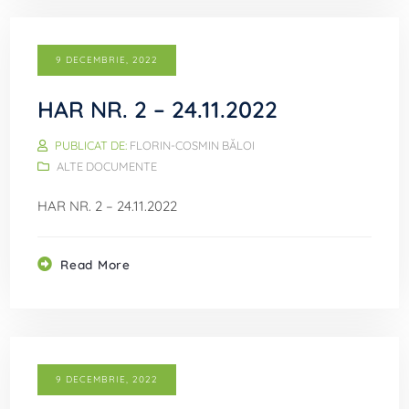
9 DECEMBRIE, 2022
HAR NR. 2 – 24.11.2022
PUBLICAT DE:
FLORIN-COSMIN BĂLOI
ALTE DOCUMENTE
HAR NR. 2 – 24.11.2022
Read More
9 DECEMBRIE, 2022