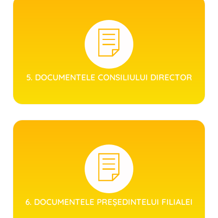
5. DOCUMENTELE CONSILIULUI DIRECTOR
6. DOCUMENTELE PREȘEDINTELUI FILIALEI