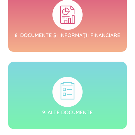
8. DOCUMENTE ȘI INFORMAȚII FINANCIARE
9. ALTE DOCUMENTE