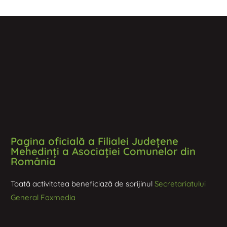
Pagina oficială a Filialei Județene
Mehedinți a Asociației Comunelor din
România
Toată activitatea beneficiază de sprijinul
Secretariatului
General Faxmedia