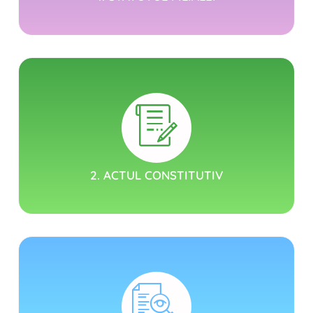
2. ACTUL CONSTITUTIV