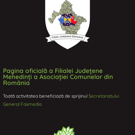
Pagina oficială a Filialei Județene
Mehedinți a Asociației Comunelor din
România
Toată activitatea beneficiază de sprijinul
Secretariatului
General Faxmedia