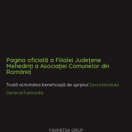
Pagina oficială a Filialei Județene
Mehedinți a Asociației Comunelor din
România
Toată activitatea beneficiază de sprijinul
Secretariatului
General Faxmedia
FAXMEDIA GRUP