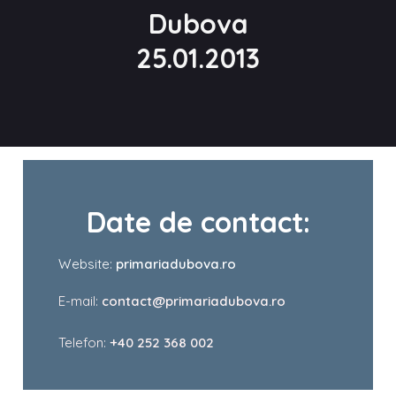
Dubova
25.01.2013
Date de contact:
Website:
primariadubova.ro
E-mail:
contact@primariadubova.ro
Telefon:
+40 252 368 002