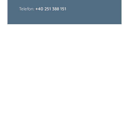
Telefon:
+40 251 388 151