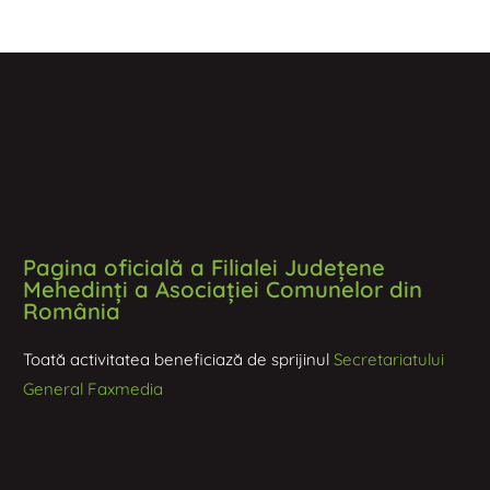
Pagina oficială a Filialei Județene
Mehedinți a Asociației Comunelor din
România
Toată activitatea beneficiază de sprijinul
Secretariatului
General Faxmedia