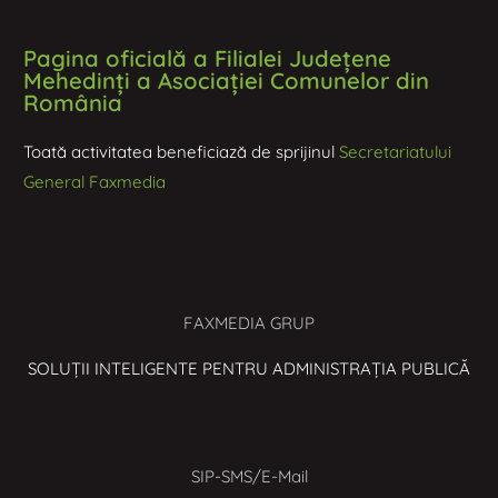
Pagina oficială a Filialei Județene
Mehedinți a Asociației Comunelor din
România
Toată activitatea beneficiază de sprijinul
Secretariatului
General Faxmedia
FAXMEDIA GRUP
SOLUȚII INTELIGENTE PENTRU ADMINISTRAȚIA PUBLICĂ
SIP-SMS/E-Mail