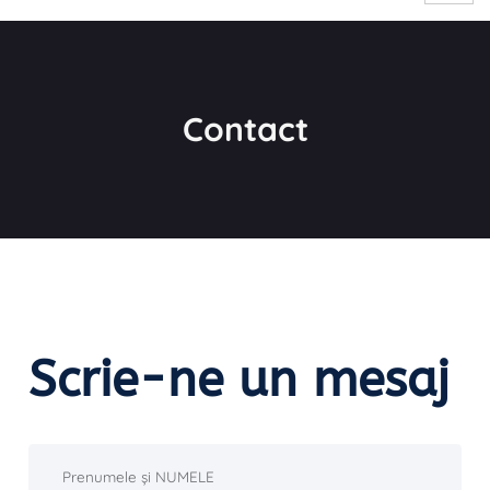
Contact
Scrie-ne un mesaj