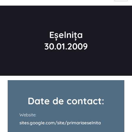
Eșelnița
30.01.2009
Date de contact:
Website:
sites.google.com/site/primariaeselnita