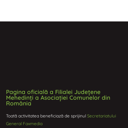
Pagina oficială a Filialei Județene
Mehedinți a Asociației Comunelor din
România
Toată activitatea beneficiază de sprijinul
Secretariatului
General Faxmedia