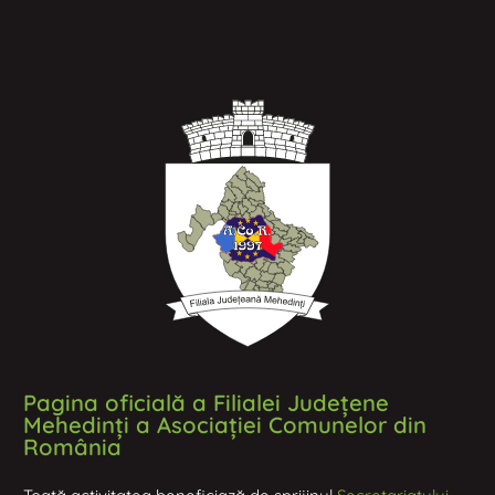
Pagina oficială a Filialei Județene
Mehedinți a Asociației Comunelor din
România