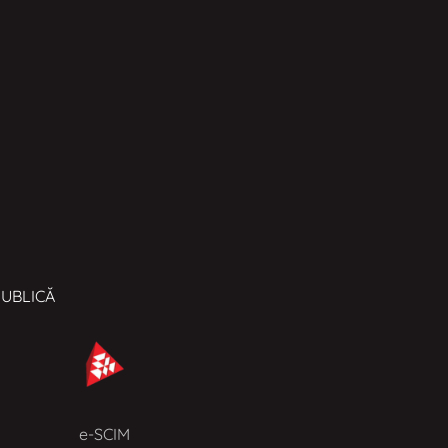
PUBLICĂ
e-SCIM