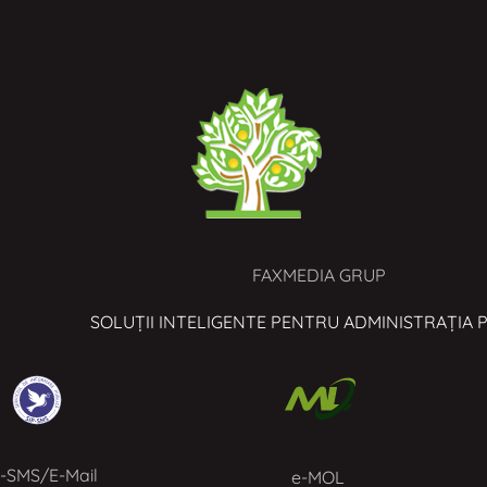
FAXMEDIA GRUP
SOLUȚII INTELIGENTE PENTRU ADMINISTRAȚIA 
P-SMS/E-Mail
e-MOL