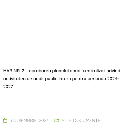
HAR NR. 2 – aprobarea planului anual centralizat privind
activitatea de audit public intern pentru perioada 2024-
2027
3 NOIEMBRIE, 2023
ALTE DOCUMENTE