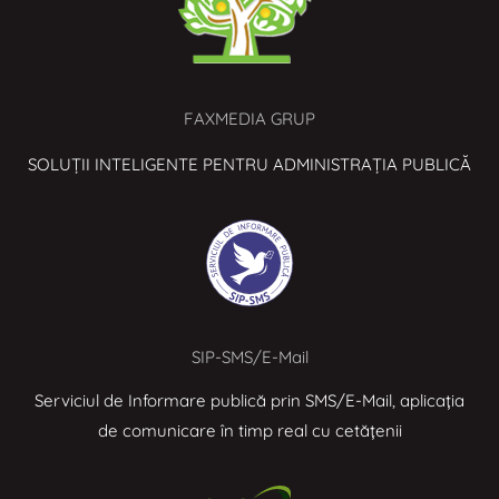
FAXMEDIA GRUP
SOLUȚII INTELIGENTE PENTRU ADMINISTRAȚIA PUBLICĂ
SIP-SMS/E-Mail
Serviciul de Informare publică prin SMS/E-Mail, aplicația
de comunicare în timp real cu cetățenii