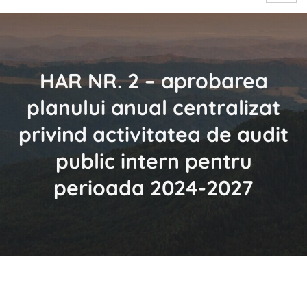
HAR NR. 2 – aprobarea
planului anual centralizat
privind activitatea de audit
public intern pentru
perioada 2024-2027