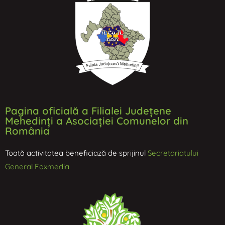
Pagina oficială a Filialei Județene
Mehedinți a Asociației Comunelor din
România
Toată activitatea beneficiază de sprijinul
Secretariatului
General Faxmedia