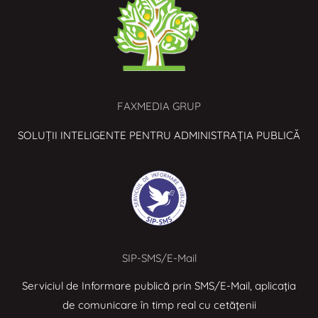
FAXMEDIA GRUP
SOLUȚII INTELIGENTE PENTRU ADMINISTRAȚIA PUBLICĂ
SIP-SMS/E-Mail
Serviciul de Informare publică prin SMS/E-Mail, aplicația
de comunicare în timp real cu cetățenii