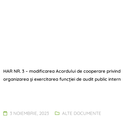
HAR NR. 3 – modificarea Acordului de cooperare privind
organizarea și exercitarea funcției de audit public intern
3 NOIEMBRIE, 2023
ALTE DOCUMENTE