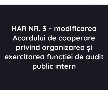
HAR NR. 3 – modificarea
Acordului de cooperare
privind organizarea și
exercitarea funcției de audit
public intern