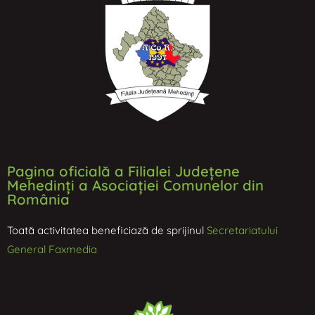
Pagina oficială a Filialei Județene
Mehedinți a Asociației Comunelor din
România
Toată activitatea beneficiază de sprijinul
Secretariatului
General Faxmedia