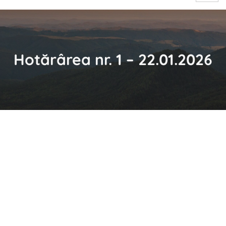
Hotărârea nr. 1 – 22.01.2026