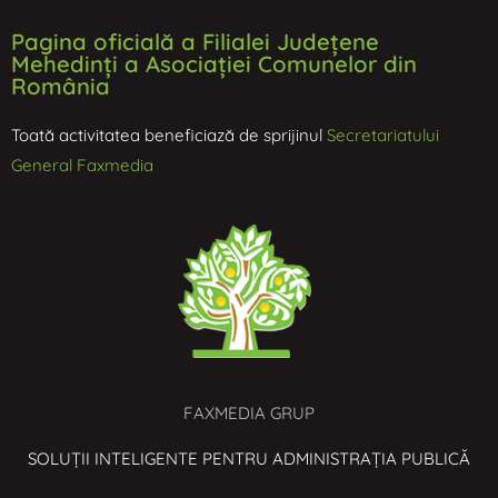
Pagina oficială a Filialei Județene
Mehedinți a Asociației Comunelor din
România
Toată activitatea beneficiază de sprijinul
Secretariatului
General Faxmedia
FAXMEDIA GRUP
SOLUȚII INTELIGENTE PENTRU ADMINISTRAȚIA PUBLICĂ