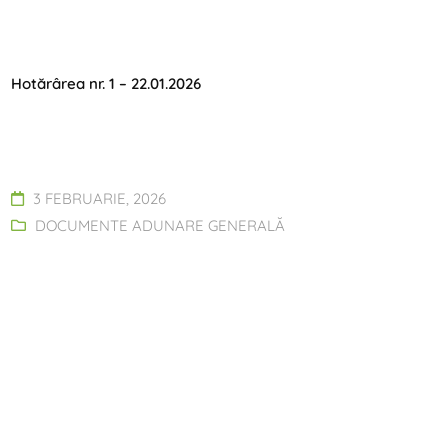
Hotărârea nr. 1 – 22.01.2026
3 FEBRUARIE, 2026
DOCUMENTE ADUNARE GENERALĂ