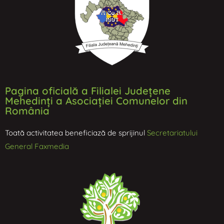
Pagina oficială a Filialei Județene
Mehedinți a Asociației Comunelor din
România
Toată activitatea beneficiază de sprijinul
Secretariatului
General Faxmedia