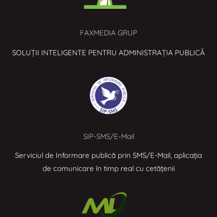
FAXMEDIA GRUP
SOLUȚII INTELIGENTE PENTRU ADMINISTRAȚIA PUBLICĂ
SIP-SMS/E-Mail
Serviciul de Informare publică prin SMS/E-Mail, aplicația
de comunicare în timp real cu cetățenii