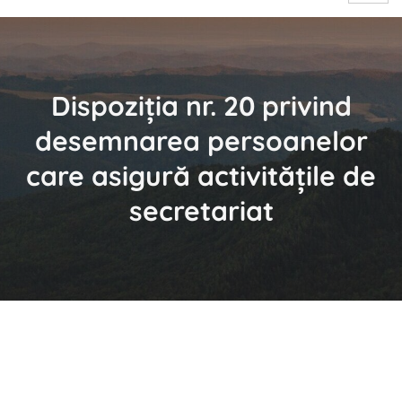
Dispoziția nr. 20 privind
desemnarea persoanelor
care asigură activitățile de
secretariat