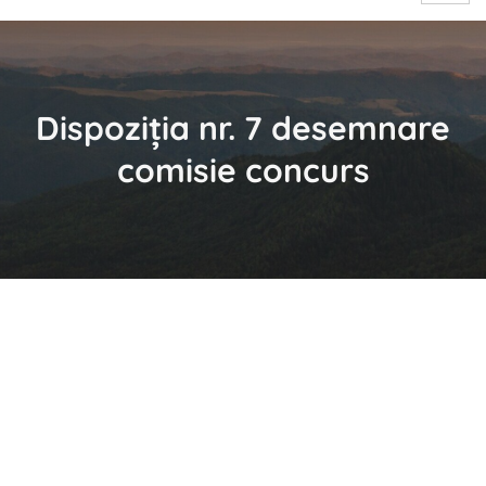
Dispoziția nr. 7 desemnare
comisie concurs