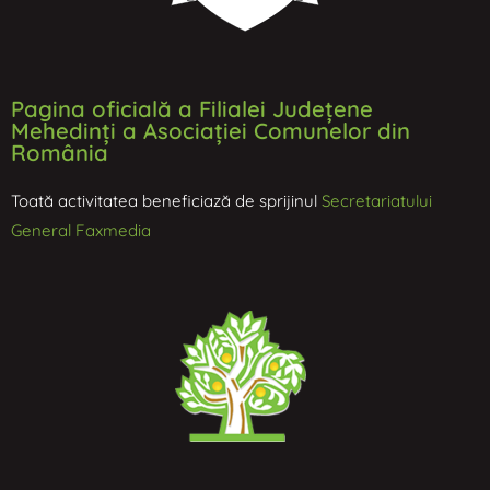
Pagina oficială a Filialei Județene
Mehedinți a Asociației Comunelor din
România
Toată activitatea beneficiază de sprijinul
Secretariatului
General Faxmedia