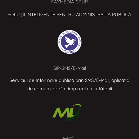
FAXMEDIA GRUP
SOLUȚII INTELIGENTE PENTRU ADMINISTRAȚIA PUBLICĂ
SIP-SMS/E-Mail
Serviciul de Informare publică prin SMS/E-Mail, aplicația
de comunicare în timp real cu cetățenii
e-MOL